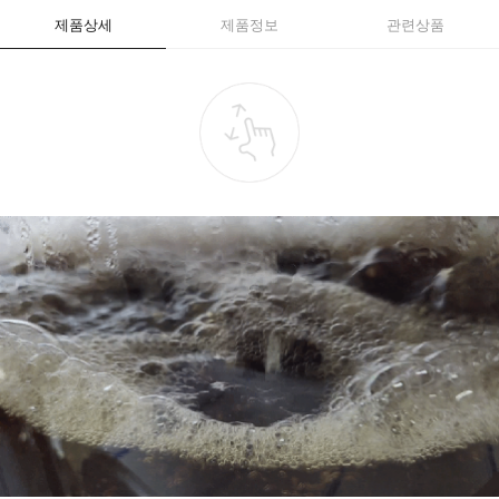
제품상세
제품정보
관련상품