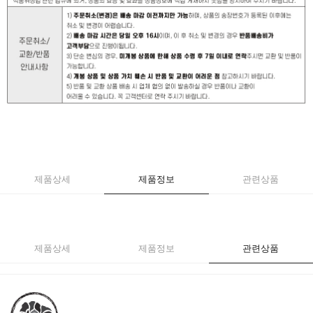
제품상세
제품정보
관련상품
제품상세
제품정보
관련상품