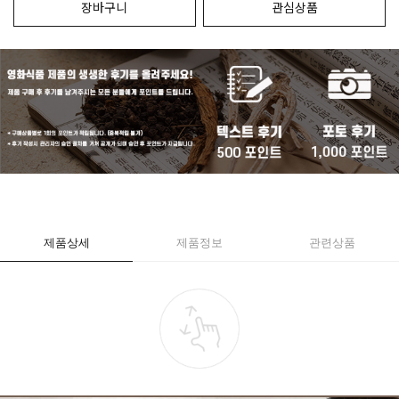
장바구니
관심상품
제품상세
제품정보
관련상품