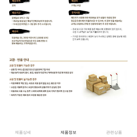
제품상세
제품정보
관련상품