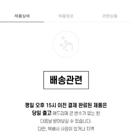
제품상세
제품정보
관련상품