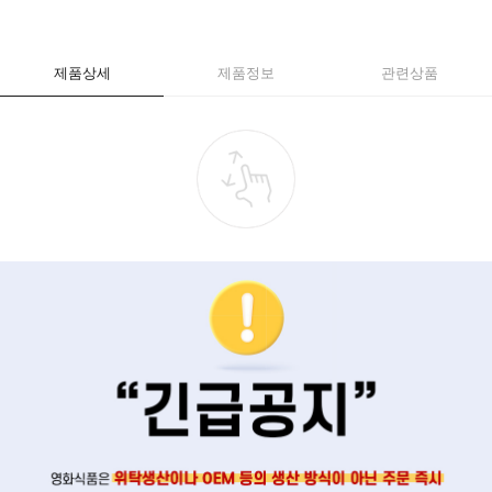
제품상세
제품정보
관련상품