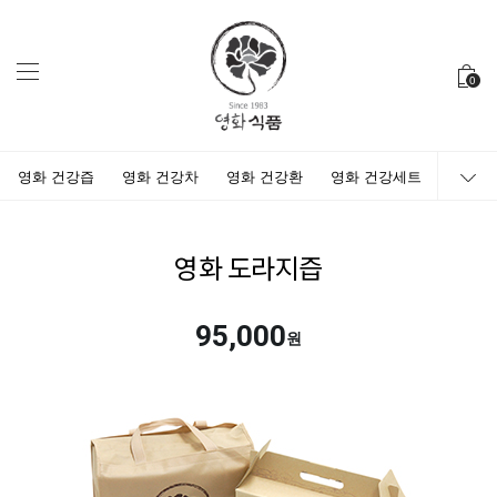
0
영화 건강즙
영화 건강차
영화 건강환
영화 건강세트
영화 도라지즙
95,000
원