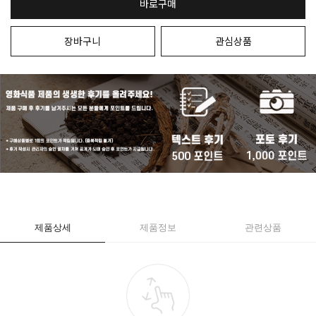
바로구매
장바구니
관심상품
제품상세
제품정보
관련상품