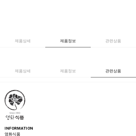
제품상세
제품정보
관련상품
제품상세
제품정보
관련상품
INFORMATION
영화식품