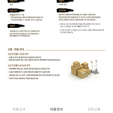
제품상세
제품정보
관련상품