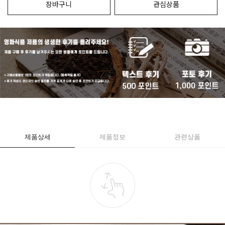
장바구니
관심상품
제품상세
제품정보
관련상품