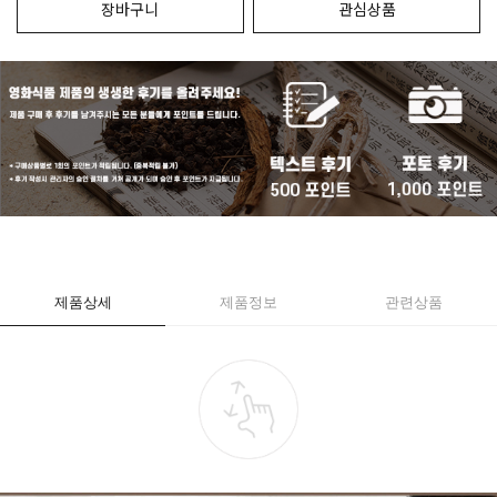
장바구니
관심상품
제품상세
제품정보
관련상품