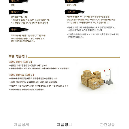
제품상세
제품정보
관련상품