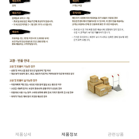
제품상세
제품정보
관련상품