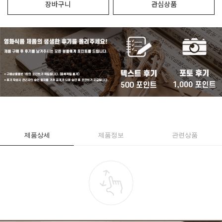
장바구니
관심상품
제품상세
제품정보
관련상품