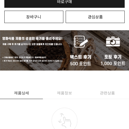
바로구매
장바구니
관심상품
제품상세
제품정보
관련상품