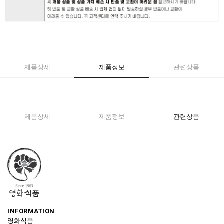
제품상세
제품정보
관련상품
제품상세
제품정보
관련상품
INFORMATION
영화식품