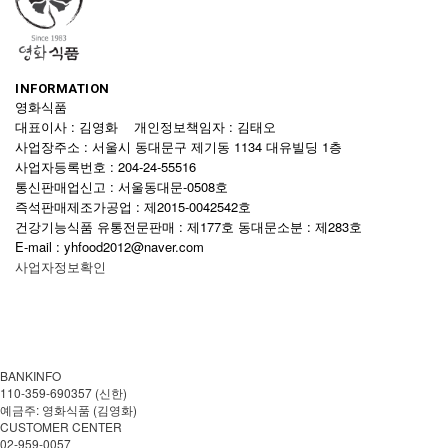
INFORMATION
영화식품
대표이사 : 김영화 개인정보책임자 : 김태오
사업장주소 : 서울시 동대문구 제기동 1134 대유빌딩 1층
사업자등록번호 : 204-24-55516
통신판매업신고 : 서울동대문-0508호
즉석판매제조가공업 : 제2015-0042542호
건강기능식품 유통전문판매 : 제177호 동대문소분 : 제283호
E-mail : yhfood2012@naver.com
사업자정보확인
BANKINFO
110-359-690357 (신한)
예금주: 영화식품 (김영화)
CUSTOMER CENTER
02-959-0057