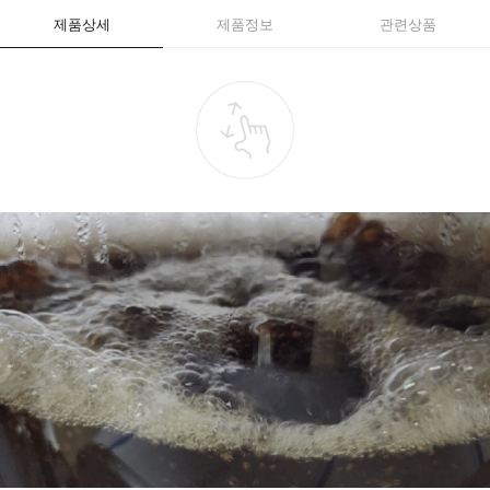
제품상세
제품정보
관련상품