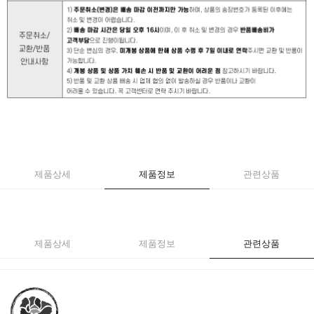
제품상세
제품정보
관련상품
제품상세
제품정보
관련상품