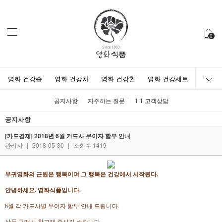
0
영화 건강즙
영화 건강차
영화 건강환
영화 건강세트
공지사항
자주하는 질문
1:1 고객상담
공지사항
[카드결제] 2018년 6월 카드사 무이자 할부 안내
관리자
|
2018-05-30
|
조회수 1419
부귀영화의 근원은 행복이며 그 행복은 건강에서 시작된다.
안녕하세요. 영화식품입니다.
6월 각 카드사별 무이자 할부 안내 드립니다.