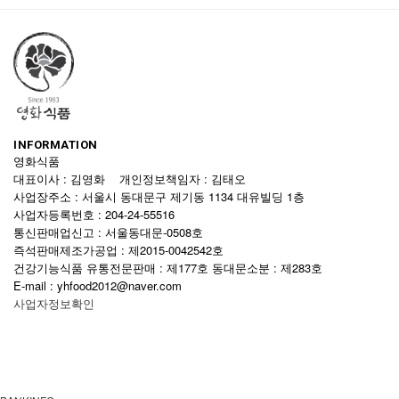
INFORMATION
영화식품
대표이사 : 김영화 개인정보책임자 : 김태오
사업장주소 : 서울시 동대문구 제기동 1134 대유빌딩 1층
사업자등록번호 : 204-24-55516
통신판매업신고 : 서울동대문-0508호
즉석판매제조가공업 : 제2015-0042542호
건강기능식품 유통전문판매 : 제177호 동대문소분 : 제283호
E-mail : yhfood2012@naver.com
사업자정보확인