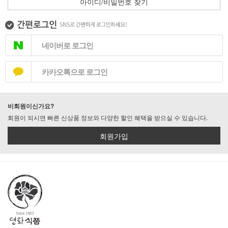
아이디/비밀번호 찾기
네이버로 로그인
카카오톡으로 로그인
비회원이신가요?
회원이 되시면 빠른 신상품 정보와 다양한 할인 혜택을 받으실 수 있습니다.
회원가입