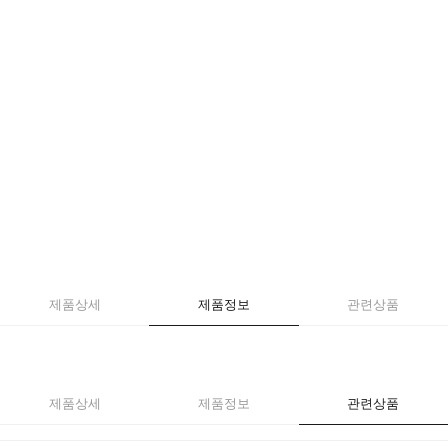
제품상세
제품정보
관련상품
제품상세
제품정보
관련상품