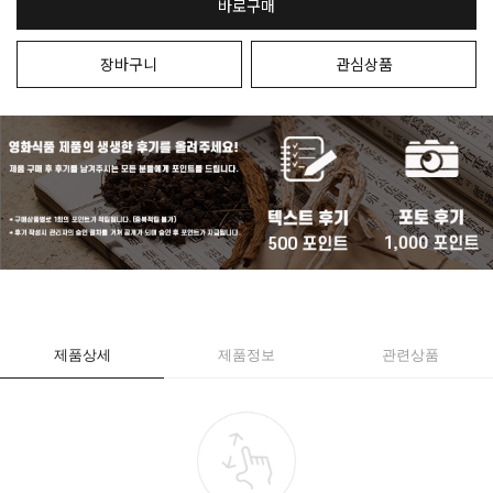
바로구매
장바구니
관심상품
제품상세
제품정보
관련상품