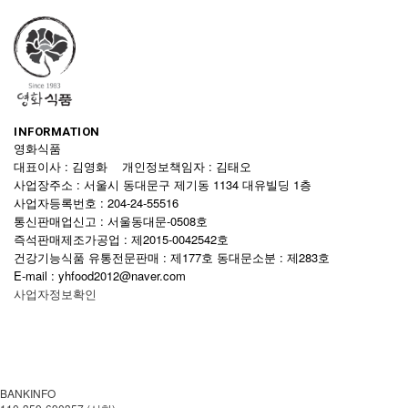
INFORMATION
영화식품
대표이사 : 김영화 개인정보책임자 : 김태오
사업장주소 : 서울시 동대문구 제기동 1134 대유빌딩 1층
사업자등록번호 : 204-24-55516
통신판매업신고 : 서울동대문-0508호
즉석판매제조가공업 : 제2015-0042542호
건강기능식품 유통전문판매 : 제177호 동대문소분 : 제283호
E-mail : yhfood2012@naver.com
사업자정보확인
BANKINFO