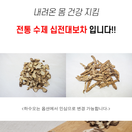
<하수오는 옵션에서 인삼으로 변경 가능합니다.>