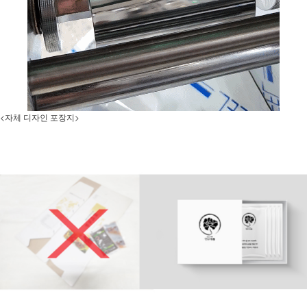
<자체 디자인 포장지>