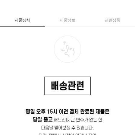
제품상세
제품정보
관련상품