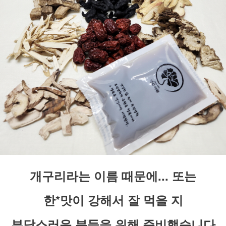
개구리라는 이름 때문에... 또는
한*맛이 강해서 잘 먹을 지
부담스러운 분들을 위해 준비했습니다