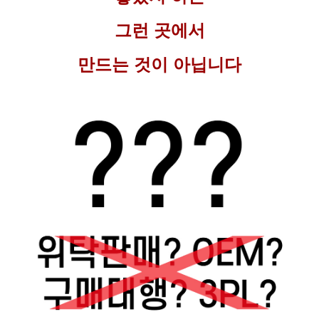
그런 곳에서
만드는 것이 아닙니다