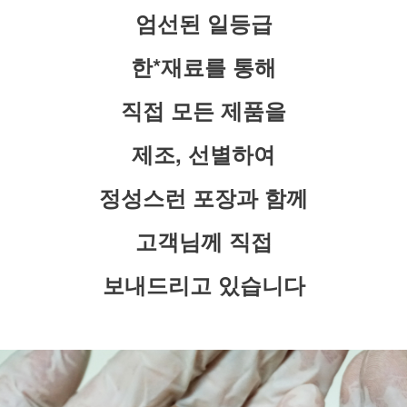
엄선된 일등급
한*재료를 통해
직접 모든 제품을
제조, 선별하여
정성스런 포장과 함께
고객님께 직접
보내드리고 있습니다