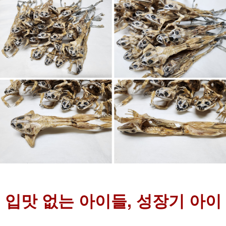
입맛 없는 아이들, 성장기 아이