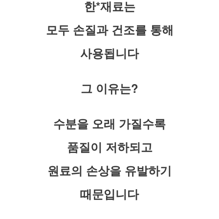
한*재료는
모두 손질과 건조를 통해
사용됩니다
그 이유는?
수분을 오래 가질수록
품질이 저하되고
원료의 손상을 유발하기
때문입니다