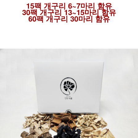
15팩 개구리 6~7마리 함유
30팩 개구리 13~15마리 함유
60팩 개구리 30마리 함유