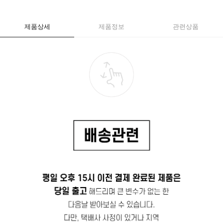
제품상세
제품정보
관련상품