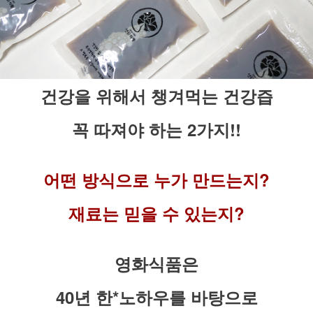
건강을 위해서 챙겨먹는 건강즙
꼭 따져야 하는 2가지!!
어떤 방식으로 누가 만드는지?
재료는 믿을 수 있는지?
영화식품은
40년 한*노하우를 바탕으로