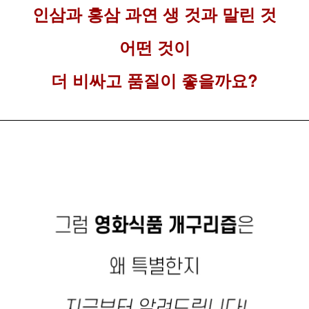
인삼과 홍삼 과연 생 것과 말린 것
어떤 것이
더 비싸고 품질이 좋을까요?