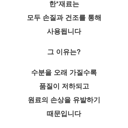
한*재료는
모두 손질과 건조를 통해
사용됩니다
그 이유는?
수분을 오래 가질수록
품질이 저하되고
원료의 손상을 유발하기
때문입니다