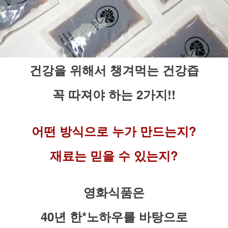
건강을 위해서 챙겨먹는 건강즙
꼭 따져야 하는 2가지!!
어떤 방식으로 누가 만드는지?
재료는 믿을 수 있는지?
영화식품은
40년 한*노하우를 바탕으로