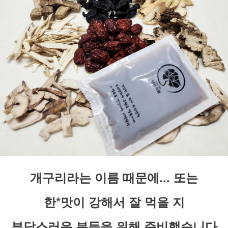
개구리라는 이름 때문에... 또는
한*맛이 강해서 잘 먹을 지
부담스러운 분들을 위해 준비했습니다