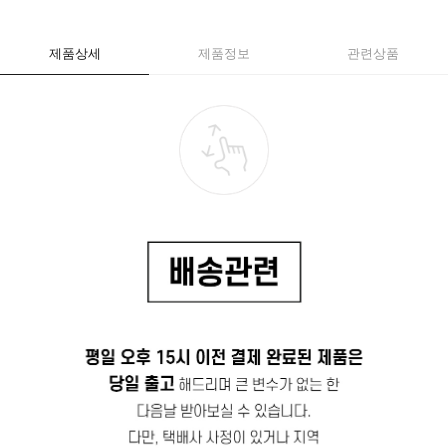
제품상세
제품정보
관련상품