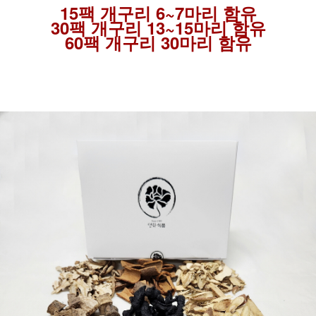
15팩 개구리 6~7마리 함유
30팩 개구리 13~15마리 함유
60팩 개구리 30마리 함유