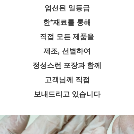
엄선된 일등급
한*재료를 통해
직접 모든 제품을
제조, 선별하여
정성스런 포장과 함께
고객님께 직접
보내드리고 있습니다