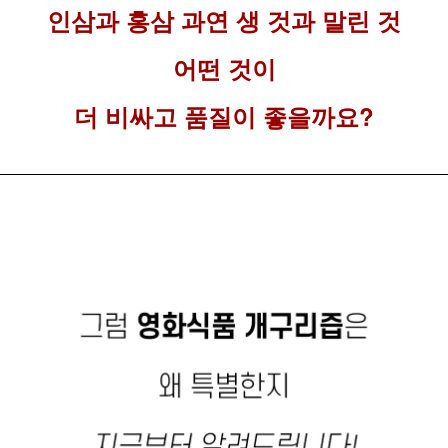
인삼과 홍삼 과연 생 것과 말린 것
어떤 것이
더 비싸고 품질이 좋을까요?