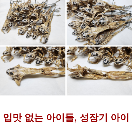
입맛 없는 아이들, 성장기 아이