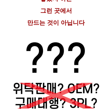
그런 곳에서
만드는 것이 아닙니다