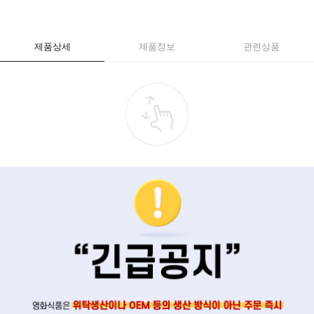
제품상세
제품정보
관련상품