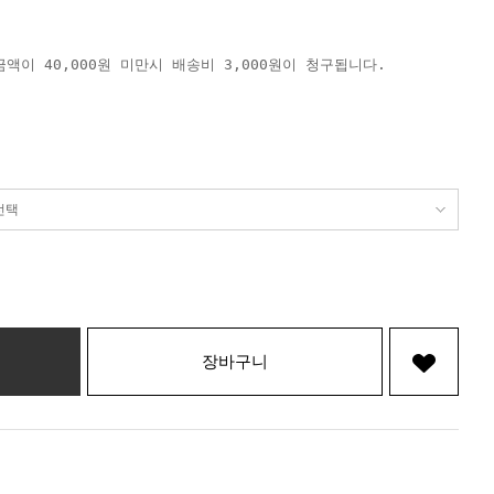
액이 40,000원 미만시 배송비 3,000원이 청구됩니다.
장바구니