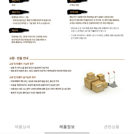
제품상세
제품정보
관련상품