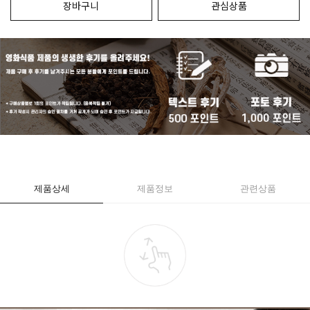
장바구니
관심상품
제품상세
제품정보
관련상품