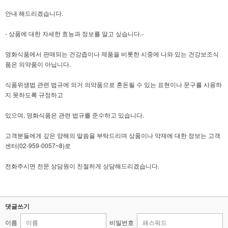
안내 해드리겠습니다.
- 상품에 대한 자세한 효능과 정보를 알고 싶습니다.-
영화식품에서 판매되는 건강즙이나 제품을 비롯한 시중에 나와 있는 건강보조식
품은 의약품이 아닙니다.
식품위생법 관련 법규에 의거 의약품으로 혼돈될 수 있는 표현이나 문구를 사용하
지 못하도록 규정하고
있으며, 영화식품은 관련 법규를 준수하고 있습니다.
고객분들에게 깊은 양해의 말씀을 부탁드리며 상품이나 약재에 대한 정보는 고객
센터(02-959-0057~8)로
전화주시면 전문 상담원이 친절하게 상담해드리겠습니다.
댓글쓰기
이름
비밀번호