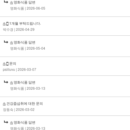
영화식품 답변
영화식품
| 2026-06-05
1개월 부탁드립니다.
박수경
| 2026-04-29
영화식품 답변
영화식품
| 2026-05-04
문의
psiiluvu
| 2026-03-07
영화식품 답변
영화식품
| 2026-03-13
건강즙섭취에 대한 문의
장동숙
| 2026-03-02
영화식품 답변
영화식품
| 2026-03-13