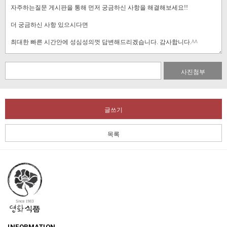
사진첨부
글쓰기
목록
INFORMATION