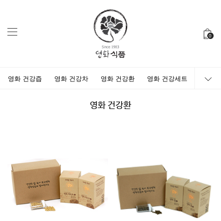
0
영화 건강즙
영화 건강차
영화 건강환
영화 건강세트
영화 건강환