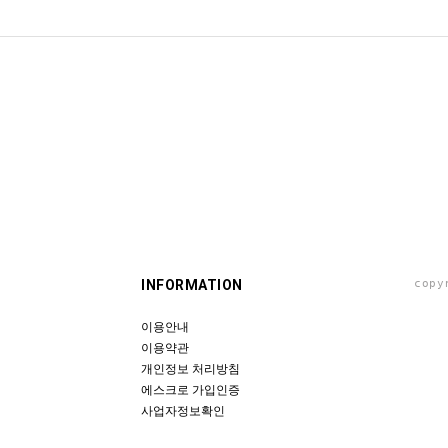
INFORMATION
copy
이용안내
이용약관
개인정보 처리방침
에스크로 가입인증
사업자정보확인