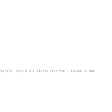
right(c) 영화식품 all rights reserved / design by MDL