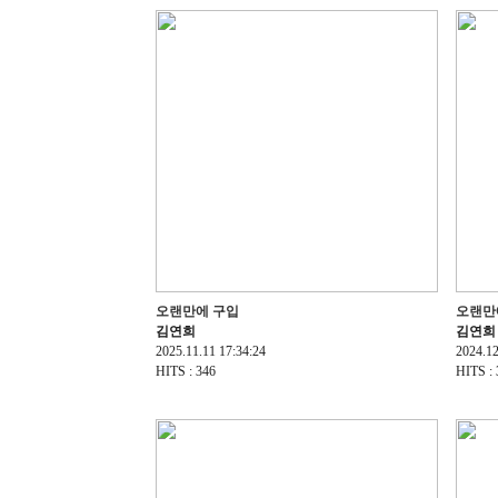
오랜만에 구입
오랜만
김연희
김연희
2025.11.11 17:34:24
2024.12
HITS : 346
HITS : 