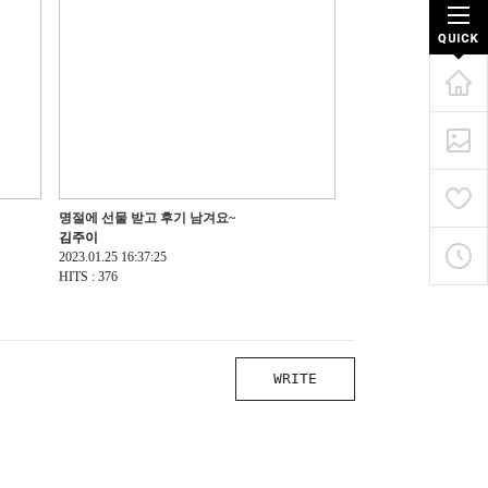
명절에 선물 받고 후기 남겨요~
김주이
2023.01.25 16:37:25
HITS : 376
WRITE