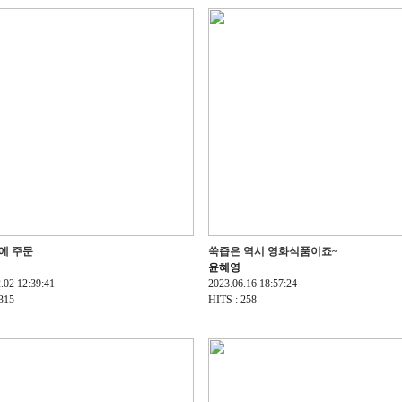
에 주문
쑥즙은 역시 영화식품이죠~
윤혜영
.02 12:39:41
2023.06.16 18:57:24
315
HITS : 258