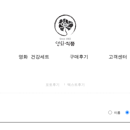
영화 건강세트
구매후기
고객센터
포토후기
텍스트후기
이름