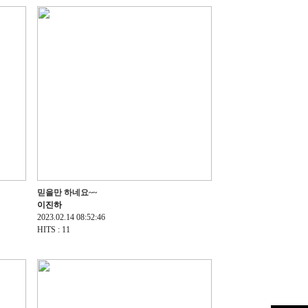
믿을만 하네요~~
이진하
2023.02.14 08:52:46
HITS : 11