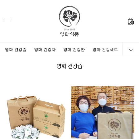
0
영화 건강즙
영화 건강차
영화 건강환
영화 건강세트
영화 건강즙