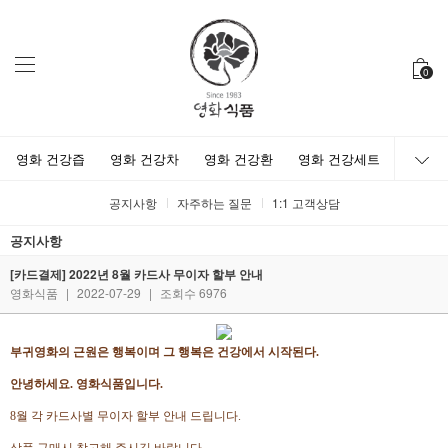
0
영화 건강즙
영화 건강차
영화 건강환
영화 건강세트
공지사항
자주하는 질문
1:1 고객상담
공지사항
[카드결제] 2022년 8월 카드사 무이자 할부 안내
영화식품
|
2022-07-29
|
조회수 6976
부귀영화의 근원은 행복이며 그 행복은 건강에서 시작된다.
안녕하세요. 영화식품입니다.
8월 각 카드사별 무이자 할부 안내 드립니다.