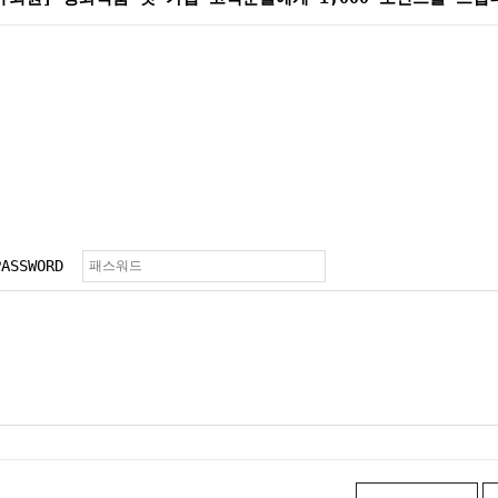
PASSWORD