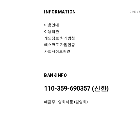
INFORMATION
copy
이용안내
이용약관
개인정보 처리방침
에스크로 가입인증
사업자정보확인
BANKINFO
110-359-690357 (신한)
예금주 : 영화식품 (김영화)