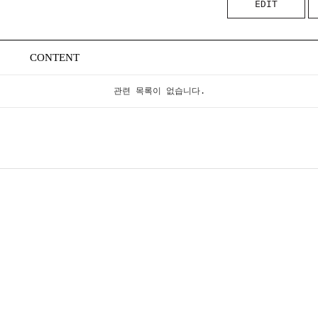
EDIT
CONTENT
관련 목록이 없습니다.