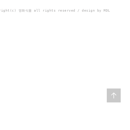
right(c) 영화식품 all rights reserved / design by MDL