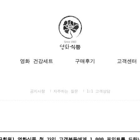
영화 건강세트
구매후기
고객센터
공지사항
자주하는 질문
1:1 고객상담
규회원] 영화식품 첫 가입 고객분들에게 1,000 포인트를 드립