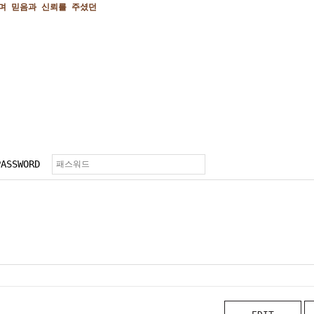
며 믿음과 신뢰를 주셨던
PASSWORD