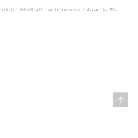
right(c) 영화식품 all rights reserved / design by MDL