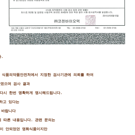
다.
여 식품의약품안전처에서 지정한 검사기관에 의뢰를 하여
하였으며 검사 결과
 다시 한번 명확하게 명시해드립니다.
하고 있다는
 바랍니다
 따른 내용입니다. 관련 문의는
론이 안되었던 영화식품이지만