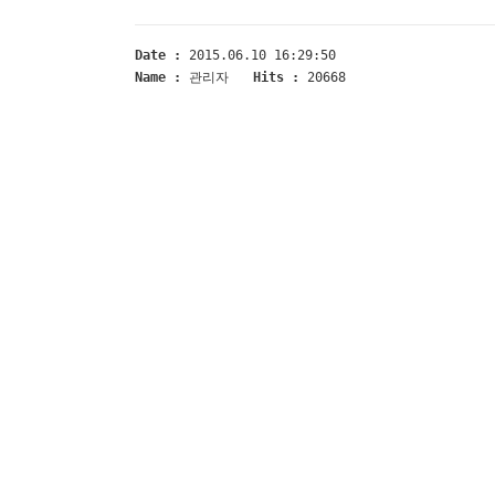
Date :
2015.06.10 16:29:50
Name :
관리자
Hits :
20668