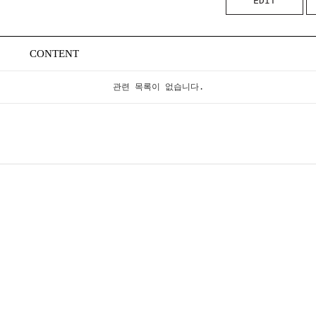
EDIT
CONTENT
관련 목록이 없습니다.