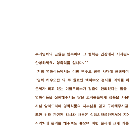
부귀영화의 근원은 행복이며 그 행복은 건강에서 시작된
안녕하세요. 영화식품 입니다.^^
저희 영화식품에서는 이번 백수오 관련 사태에 관련하
'영화 하수오즙'의 주 원료인 백하수오 검사를 의뢰를 
문제가 되고 있는 이엽우피소가 검출이 안되었다는 점을
영화식품을 신뢰해주시는 많은 고객분들에게 정품을 사용
사실 알려드리며 영화식품의 자부심을 믿고 구매해주시길
또한 위와 관련된 검사와 내용은 식품의약품안전처에 지에
식약처에 문의를 해주셔도 좋으며 이번 문제에 크게 거