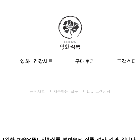
영화 건강세트
구매후기
고객센터
공지사항
자주하는 질문
1:1 고객상담
[영화 하수오즙] 영화식품 백하수오 진품 검사 결과 입니다.