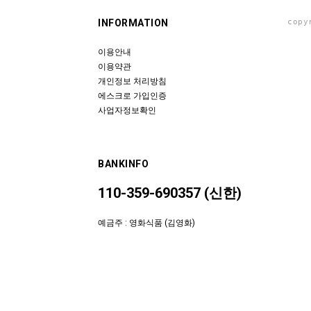
INFORMATION
copy
이용안내
이용약관
개인정보 처리방침
에스크로 가입인증
사업자정보확인
BANKINFO
110-359-690357 (신한)
예금주 : 영화식품 (김영화)