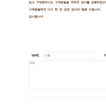
믿고 구매해주시는 고객분들을 위하여 검사를 진행하였으
고객분들에게 다시 한 번 깊은 감사의 말씀 드립니다.
감사합니다
NAME