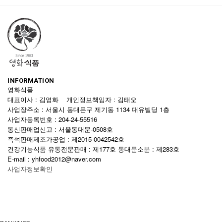
INFORMATION
영화식품
대표이사 : 김영화 개인정보책임자 : 김태오
사업장주소 : 서울시 동대문구 제기동 1134 대유빌딩 1층
사업자등록번호 : 204-24-55516
통신판매업신고 : 서울동대문-0508호
즉석판매제조가공업 : 제2015-0042542호
건강기능식품 유통전문판매 : 제177호 동대문소분 : 제283호
E-mail : yhfood2012@naver.com
사업자정보확인