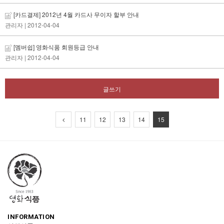
[카드결제] 2012년 4월 카드사 무이자 할부 안내
관리자
| 2012-04-04
[멤버쉽] 영화식품 회원등급 안내
관리자
| 2012-04-04
글쓰기
11
12
13
14
15
INFORMATION