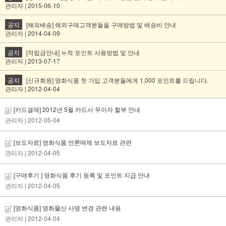
관리자 | 2015-06-10
공지
[해외배송] 해외구매고객분들을 구매방법 및 배송비 안내
관리자 | 2014-04-09
공지
[적립금안내] 누적 포인트 사용방법 및 안내
관리자 | 2013-07-17
공지
[신규회원] 영화식품 첫 가입 고객분들에게 1,000 포인트를 드립니다.
관리자 | 2012-04-04
[카드결제] 2012년 5월 카드사 무이자 할부 안내
관리자
| 2012-05-04
[보도자료] 영화식품 언론매체 보도자료 관련
관리자
| 2012-04-05
[구매후기 ] 영화식품 후기 등록 및 포인트 지급 안내
관리자
| 2012-04-05
[영화식품] 영화물산 사명 변경 관련 내용
관리자
| 2012-04-04