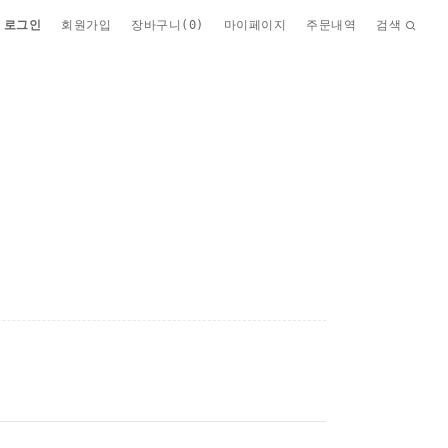
로그인
회원가입
장바구니(
0
)
마이페이지
주문내역
검색