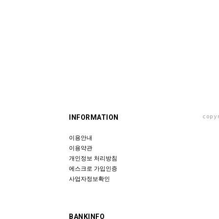
INFORMATION
copy
이용안내
이용약관
개인정보 처리방침
에스크로 가입인증
사업자정보확인
BANKINFO