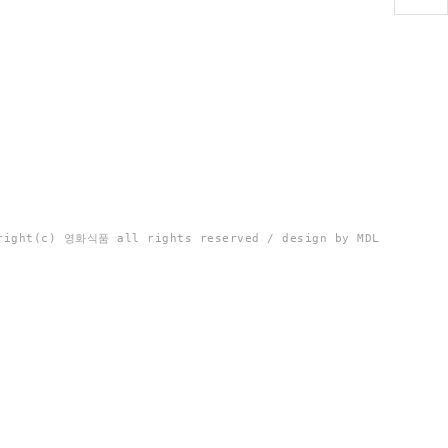
right(c) 영화식품 all rights reserved / design by MDL