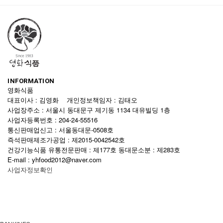
INFORMATION
영화식품
대표이사 : 김영화 개인정보책임자 : 김태오
사업장주소 : 서울시 동대문구 제기동 1134 대유빌딩 1층
사업자등록번호 : 204-24-55516
통신판매업신고 : 서울동대문-0508호
즉석판매제조가공업 : 제2015-0042542호
건강기능식품 유통전문판매 : 제177호 동대문소분 : 제283호
E-mail : yhfood2012@naver.com
사업자정보확인